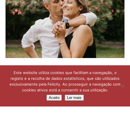
Este website utiliza cookies que facilitam a navegação, o
registo e a recolha de dados estatísticos, que são utilizados
exclusivamente pela Felicity. Ao prosseguir a navegação com
cookies ativos está a consentir a sua utilização.
Aceito
Ler mais