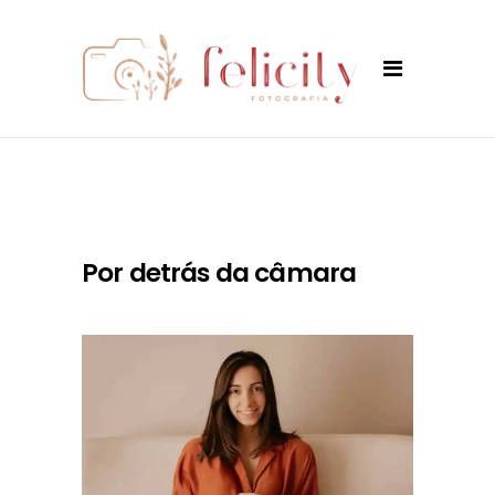
Por detrás da câmara