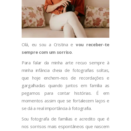
Olá, eu sou a Cristina e
vou receber-te
sempre com um sorriso
.
Para falar da minha arte recuo sempre à
minha infância cheia de fotografias soltas,
que hoje enchem-nos de recordações e
gargalhadas quando juntos em família as
pegamos para contar histórias. É em
momentos assim que se fortalecem laços e
se dá a real importância à fotografia.
Sou fotografa de famílias
e acredito que
é
nos sorrisos mais espontâneos que nascem