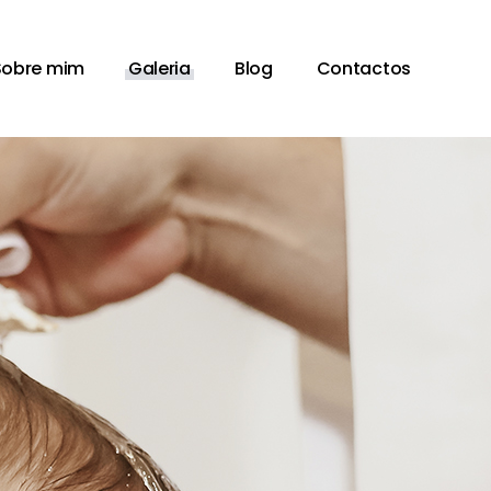
Sobre mim
Galeria
Blog
Contactos