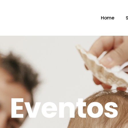
Home
Eventos