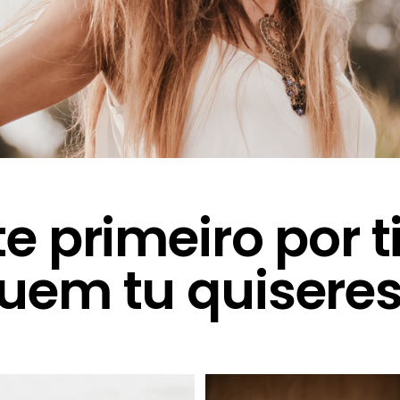
 primeiro por ti
uem tu quiseres