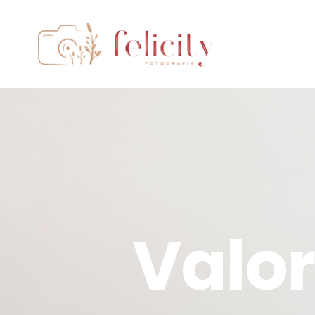
Valor