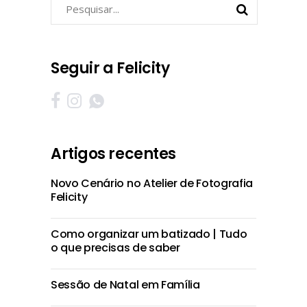
Pesquisar
por:
Seguir a Felicity
Artigos recentes
Novo Cenário no Atelier de Fotografia
Felicity
Como organizar um batizado | Tudo
o que precisas de saber
Sessão de Natal em Família