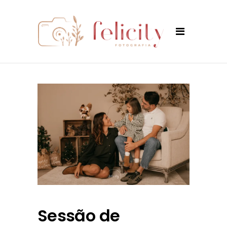
Sessão de