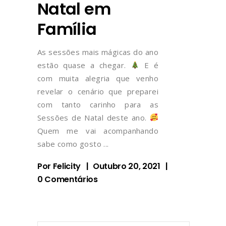
Natal em
Família
As sessões mais mágicas do ano
estão quase a chegar.
E é
com muita alegria que venho
revelar o cenário que preparei
com tanto carinho para as
Sessões de Natal deste ano.
Quem me vai acompanhando
sabe como gosto
Por
Felicity
Outubro 20, 2021
0 Comentários