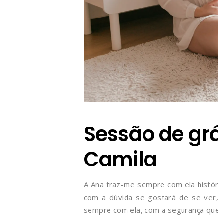
Sessão de grá
Camila
A Ana traz-me sempre com ela histór
com a dúvida se gostará de se ver
sempre com ela, com a segurança que 