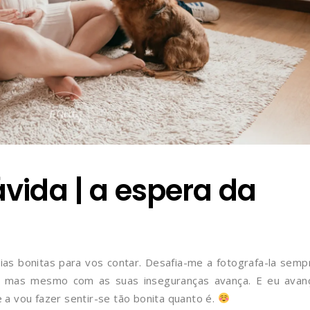
vida | a espera da
ias bonitas para vos contar. Desafia-me a fotografa-la semp
, mas mesmo com as suas inseguranças avança. E eu avan
a vou fazer sentir-se tão bonita quanto é.