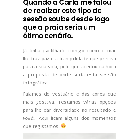
Quando a Carla me falou
de realizar este tipo de
sessão soube desde logo
que a praia seria um
ótimo cenário.
Já tinha partilhado comigo como o mar
lhe traz paz e a tranquilidade que precisa
para a sua vida, pelo que aceitou na hora
a proposta de onde seria esta sessão
fotográfica.
Falamos do vestuário e das cores que
mais gostava. Testamos várias opções
para lhe dar diversidade no resultado e
voilà
… Aqui ficam alguns dos momentos
que registamos.