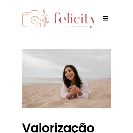
Valorização