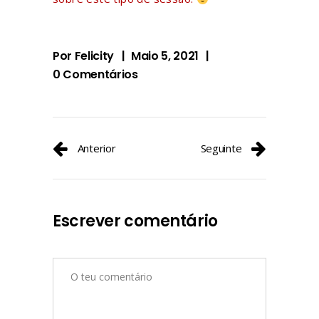
Por
Felicity
Maio 5, 2021
0 Comentários
Anterior
Seguinte
Escrever comentário