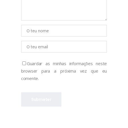
Guardar as minhas informações neste
browser para a próxima vez que eu
comente.