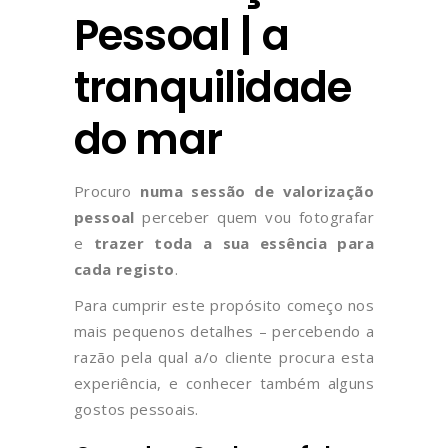
Pessoal | a
tranquilidade
do mar
Procuro
numa sessão de valorização
pessoal
perceber quem vou fotografar
e
trazer toda a sua essência para
cada registo
.
Para cumprir este propósito começo nos
mais pequenos detalhes – percebendo a
razão pela qual a/o cliente procura esta
experiência, e conhecer também alguns
gostos pessoais.