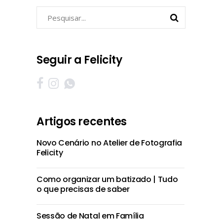
Pesquisar
por:
Seguir a Felicity
Artigos recentes
Novo Cenário no Atelier de Fotografia
Felicity
Como organizar um batizado | Tudo
o que precisas de saber
Sessão de Natal em Família