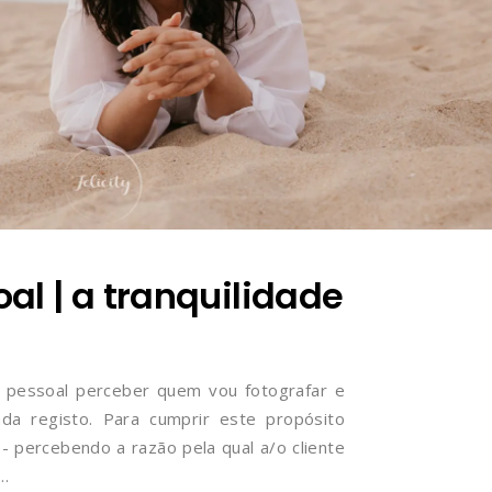
al | a tranquilidade
 pessoal perceber quem vou fotografar e
da registo. Para cumprir este propósito
 percebendo a razão pela qual a/o cliente