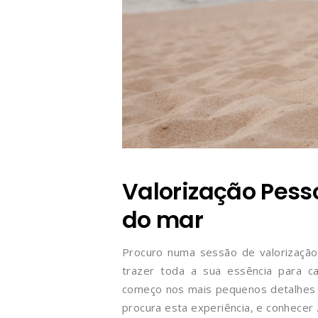
Valorização Pesso
do mar
Procuro numa sessão de valorização
trazer toda a sua essência para ca
começo nos mais pequenos detalhes -
procura esta experiência, e conhecer