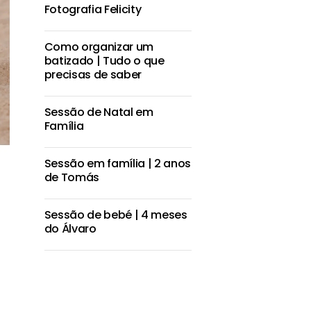
Fotografia Felicity
Como organizar um
batizado | Tudo o que
precisas de saber
Sessão de Natal em
Família
Sessão em família | 2 anos
de Tomás
Sessão de bebé | 4 meses
do Álvaro